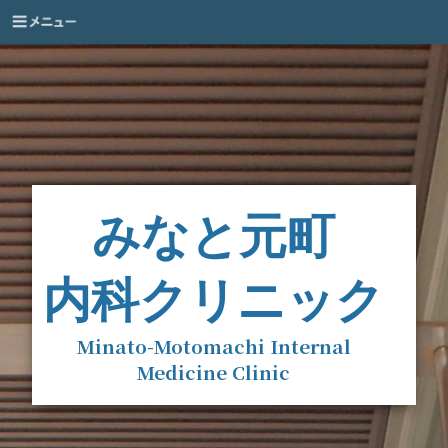
みなと元町
内科クリニック
Minato-Motomachi Internal
Medicine Clinic