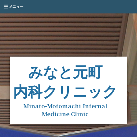
みなと元町
内科クリニック
Minato-Motomachi Internal
Medicine Clinic