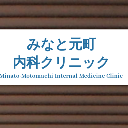
みなと元町
内科クリニック
Minato-Motomachi Internal Medicine Clinic