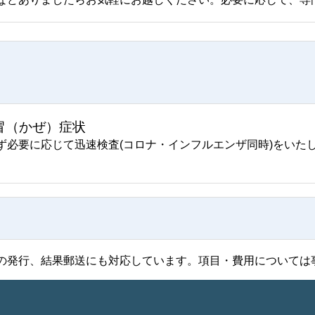
冒（かぜ）症状
ず必要に応じて迅速検査(コロナ・インフルエンザ同時)をいた
の発行、結果郵送にも対応しています。項目・費用については