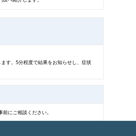
します。5分程度で結果をお知らせし、症状
事前にご相談ください。