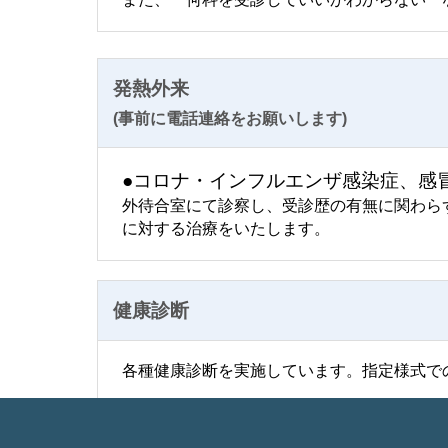
発熱外来
(事前に電話連絡をお願いします)
●コロナ・インフルエンザ感染症、感
外待合室にて診察し、受診歴の有無に関わら
に対する治療をいたします。
健康診断
各種健康診断を実施しています。指定様式で